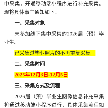
中采集，开通移动端小程序进行补充采集。
现将具体事宜通知如下：
一、采集对象
未参加线下集中采集的2026届（预）毕
业生。
已采集过毕业照片的不再重复采集。
二、采集时间
2025
年12月3日-12月5日
三、采集方式及流程
2026届（预）毕业生图像信息补充采集
将通过移动端小程序进行，具体采集流程如