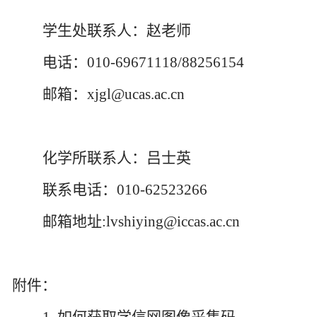
学生处联系人：赵老师
电话：010-69671118/88256154
邮箱：xjgl@ucas.ac.cn
化学所联系人：吕士英
联系电话：010-62523266
邮箱地址:lvshiying@iccas.ac.cn
附件：
1. 如何获取学信网图像采集码