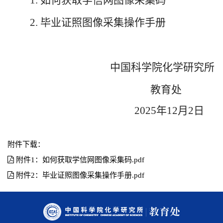
2. 毕业证照图像采集操作手册
中国科学院化学研究所
教育处
2025年12月2日
附件下载：
附件1：如何获取学信网图像采集码.pdf
附件2：毕业证照图像采集操作手册.pdf