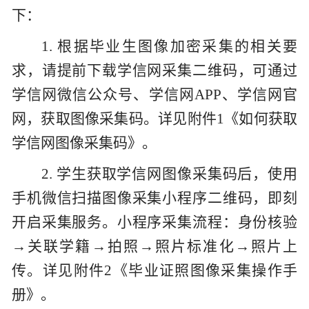
下：
1. 根据毕业生图像加密采集的相关要
求，请提前下载学信网采集二维码，可通过
学信网微信公众号、学信网APP、学信网官
网，获取图像采集码。详见附件1《如何获取
学信网图像采集码》。
2. 学生获取学信网图像采集码后，使用
手机微信扫描图像采集小程序二维码，即刻
开启采集服务。小程序采集流程：身份核验
→关联学籍→拍照→照片标准化→照片上
传。详见附件2《毕业证照图像采集操作手
册》。