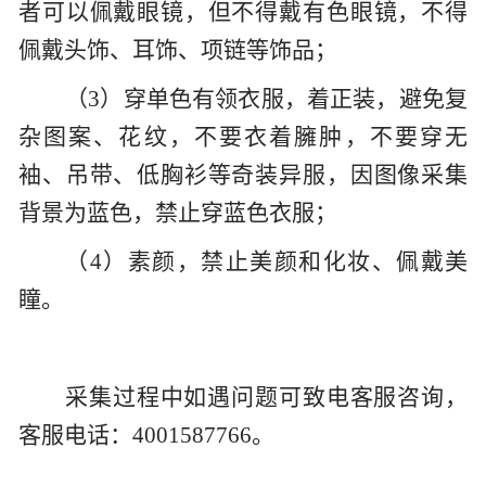
者可以佩戴眼镜，但不得戴有色眼镜，不得
佩戴头饰、耳饰、项链等饰品；
（3）穿单色有领衣服，着正装，避免复
杂图案、花纹，不要衣着臃肿，不要穿无
袖、吊带、低胸衫等奇装异服，因图像采集
背景为蓝色，禁止穿蓝色衣服；
（4）素颜，禁止美颜和化妆、佩戴美
瞳。
采集过程中如遇问题可致电客服咨询，
客服电话：4001587766。