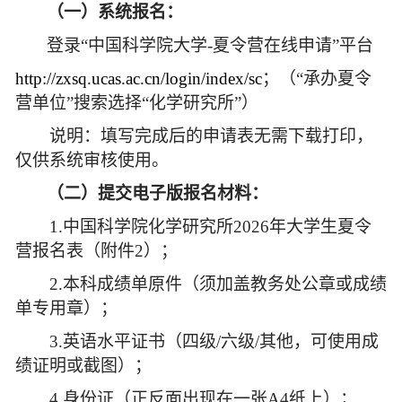
（一）系统报名：
登录“中国科学院大学-夏令营在线申请”平台
http://zxsq.ucas.ac.cn/login/index/sc
；（“承办夏令
营单位”搜索选择“化学研究所”）
说明：填写完成后的申请表无需下载打印，
仅供系统审核使用。
（二）提交电子版报名材料：
1.中国科学院化学研究所2026年大学生夏令
营报名表（附件2）；
2.本科成绩单原件（须加盖教务处公章或成绩
单专用章）；
3.英语水平证书（四级/六级/其他，可使用成
绩证明或截图）；
4.身份证（正反面出现在一张A4纸上）；