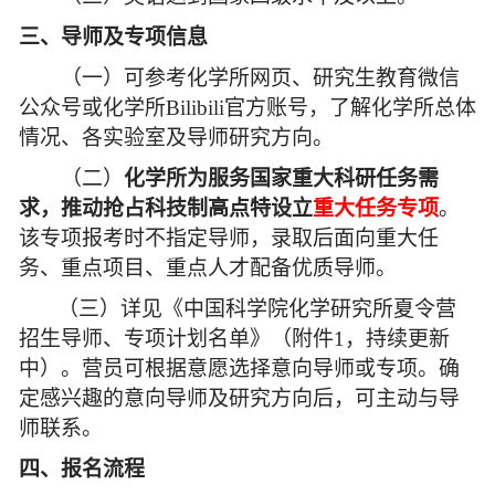
三、导师及专项信息
（一）可参考化学所网页、研究生教育微信
公众号或化学所Bilibili官方账号，了解化学所总体
情况、各实验室及导师研究方向。
（二）
化学所为服务国家重大科研任务需
求，推动抢占科技制高点特设立
重大任务专项
。
该专项报考时不指定导师，录取后面向重大任
务、重点项目、重点人才配备优质导师。
（三）详见《中国科学院化学研究所夏令营
招生导师、专项计划名单》（附件1，持续更新
中）。营员可根据意愿选择意向导师或专项。确
定感兴趣的意向导师及研究方向后，可主动与导
师联系。
四、报名流程