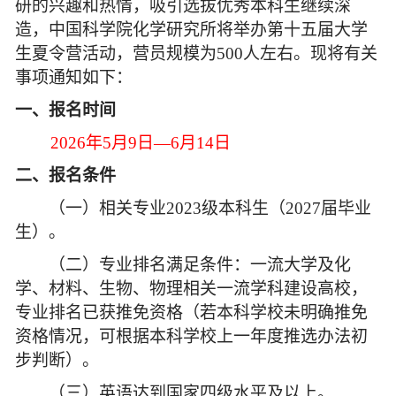
研的兴趣和热情，吸引选拔优秀本科生继续深
造，中国科学院化学研究所将举办第十五届大学
生夏令营活动，营员规模为500人左右。现将有关
事项通知如下：
一、报名时间
2026
年5月9日—6月14日
二、报名条件
（一）相关专业2023级本科生（2027届毕业
生）。
（二）专业排名满足条件：一流大学及化
学、材料、生物、物理相关一流学科建设高校，
专业排名已获推免资格（若本科学校未明确推免
资格情况，可根据本科学校上一年度推选办法初
步判断）。
（三）英语达到国家四级水平及以上。