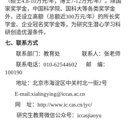
（硕士4.8-10万元/年，博士7-12万元/年）。除国
家奖学金，中国科学院、国科大等各类奖学金
外，还设立高额（总额近300万元/年）的所长奖
学金、企业冠名奖学金等，为研究生潜心学习科
研创造优渥条件。
七、联系方式
联系部门：教育处 联系人：张老师
联系电话：010-62544602 邮 编：
100190
地址：北京市海淀区中关村北一街2号
E-mail:xialingying@iccas.ac.cn
网 址：http://www.ic.cas.cn/jyc/
研究生教育微信公众号：iccasjiaoyu