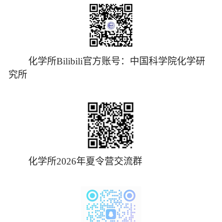
化学所Bilibili官方账号：中国科学院化学研
究所
化学所2026年夏令营交流群