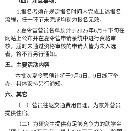
（四）注意事项：
1.
报名者须在规定报名时间内完成上述报名
流程，任一环节未完成均视为报名无效。
2.夏令营营员名单预计于2026年6月中下旬在
网站上公布并在夏令营申请系统中进行资格审
核，届时未通过资格审核的申请人皆为未入选
者，将不再另行通知。
五、主要活动内容
本批次夏令营预计将于7月8日、9日线下举
办，具体安排另行通知。
六、其它
（一）营员往返交通费用自理，为京外营员
提供住宿。
（二）为研究生提供有足够竞争力的助学金