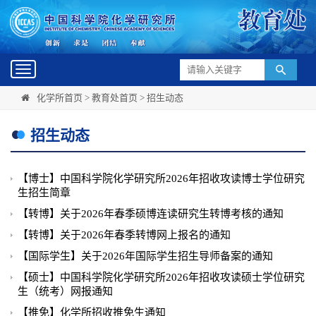
Toggle
navigation
化学所首页
>
教育处首页
>
招生动态
招生动态
【博士】中国科学院化学研究所2026年招收攻读博士学位研究
生招生简章
【转博】关于2026年春季硕博连读研究生转博考核的通知
【转博】关于2026年春季转博网上报名的通知
【国际学生】关于2026年国际学生招生导师备案的通知
【硕士】中国科学院化学研究所2026年招收攻读硕士学位研究
生（统考）网报通知
【推免】化学所招收推免生通知