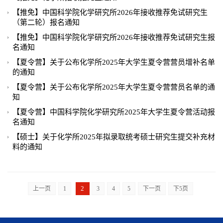
【推免】中国科学院化学研究所2026年接收推荐免试研究生
（第二轮）报名通知
【推免】中国科学院化学研究所2026年接收推荐免试研究生报
名通知
【夏令营】关于公布化学所2025年大学生夏令营营员增补名单
的通知
【夏令营】关于公布化学所2025年大学生夏令营营员名单的通
知
【夏令营】中国科学院化学研究所2025年大学生夏令营活动报
名通知
【硕士】关于化学所2025年拟录取统考硕士研究生提交补充材
料的通知
2
上一页
1
3
4
5
下一页
下5页