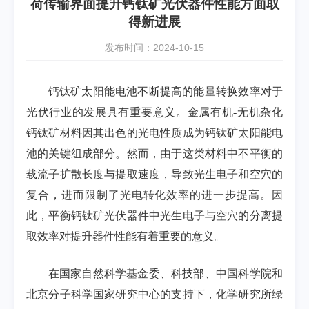
荷传输界面提升钙钛矿光伏器件性能方面取
得新进展
发布时间：2024-10-15
钙钛矿太阳能电池不断提高的能量转换效率对于
光伏行业的发展具有重要意义。金属有机-无机杂化
钙钛矿材料因其出色的光电性质成为钙钛矿太阳能电
池的关键组成部分。然而，由于这类材料中不平衡的
载流子扩散长度与提取速度，导致光生电子和空穴的
复合，进而限制了光电转化效率的进一步提高。因
此，平衡钙钛矿光伏器件中光生电子与空穴的分离提
取效率对提升器件性能有着重要的意义。
在国家自然科学基金委、科技部、中国科学院和
北京分子科学国家研究中心的支持下，化学研究所绿