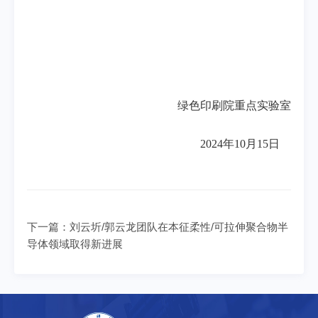
绿色印刷院重点实验室
2024年10月15日
下一篇：
刘云圻/郭云龙团队在本征柔性/可拉伸聚合物半
导体领域取得新进展