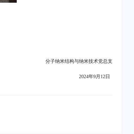
分子纳米结构与纳米技术党总支
2024年9月12日