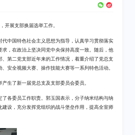
会，开展支部换届选举工作。
时代中国特色社会主义思想为指导，认真学习贯彻落实
要求，在政治上坚决同党中央保持高度一致。随后，他
部、第二党支部近年来的工作情况，着重介绍了党总支
动、安全视频大赛、操作技能大赛等一系列特色活动。
举产生了新一届党总支及支部委员会委员。
定了各委员工作职责。郭玉国表示，分子纳米结构与纳
化建设，充分发挥党组织的战斗堡垒作用，提高全室师