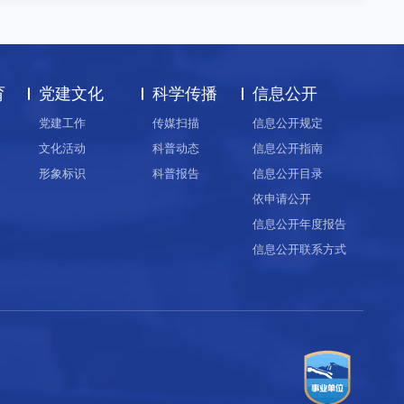
育
党建文化
科学传播
信息公开
党建工作
传媒扫描
信息公开规定
文化活动
科普动态
信息公开指南
形象标识
科普报告
信息公开目录
依申请公开
信息公开年度报告
信息公开联系方式