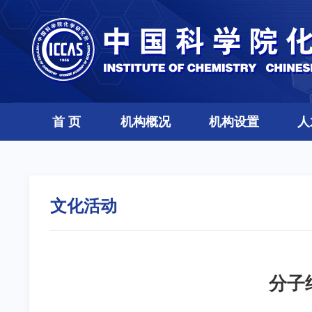
首 页
机构概况
机构设置
人
文化活动
分子