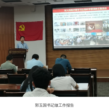
郭玉国书记做工作报告