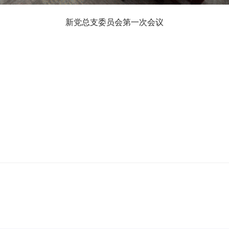
新党总支委员会第一次会议