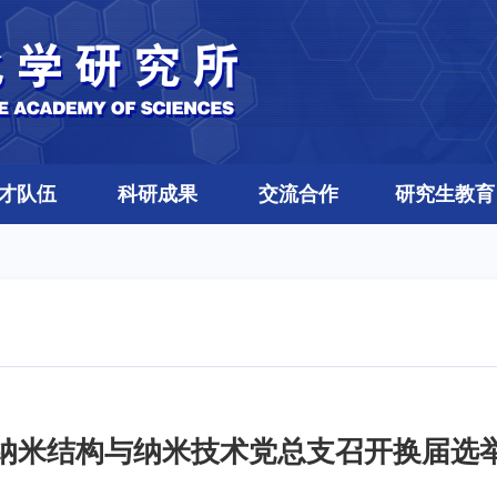
才队伍
科研成果
交流合作
研究生教育
纳米结构与纳米技术党总支召开换届选