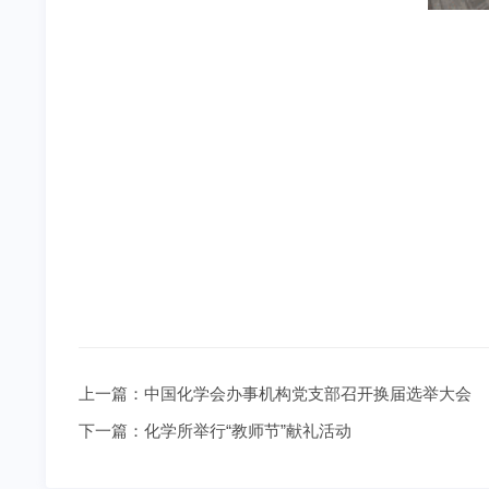
上一篇：
中国化学会办事机构党支部召开换届选举大会
下一篇：
化学所举行“教师节”献礼活动