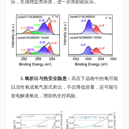
应，生成锂盐类杂质，进一步加剧副反应。
3.
氧析出与热安全隐患：
高压下晶格中的氧可能
以活性氧或氧气形式析出，不仅降低容量，还可能引
发电解液氧化，增加热失控风险。