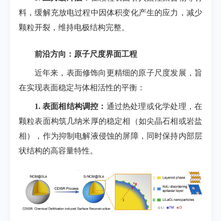
料，缓解充放电过程中因体积变化产生的应力，减少
颗粒开裂，维持电极结构完整。
前沿方向：原子尺度界面工程
近年来，表面修饰向更精细的原子尺度发展，旨
在实现表面稳定与体相活性的平衡：
1.
表面相结构调控：
通过热处理或化学处理，在
颗粒表面构筑几纳米厚的稳定相（如尖晶石相或岩盐
相），作为抑制电解液侵蚀的屏障，同时保持内部层
状结构的高容量特性。