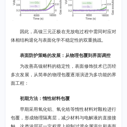
因此，高镍三元正极在充放电过程中需同时应对
体相结构退化与表面化学不稳定性的双重挑战。
表面防护策略的发展：从物理包覆到界面调控
为改善高镍材料的稳定性，表面修饰技术已历经
多次发展，从简单的物理包覆逐渐演进为多功能的界
面工程：
初期方法：惰性材料包覆
早期采用氧化铝、氧化锆等惰性材料对颗粒进行
包覆，形成物理隔离层，减少材料与电解液的直接接
触。这类涂层可一定程度上抑制过渡金属溶出和表面