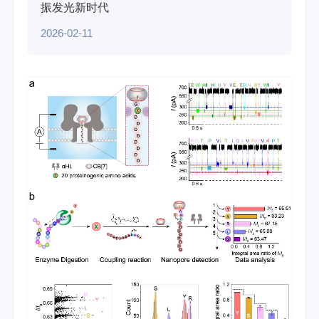
振发光新时代
2026-02-11