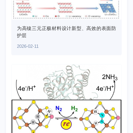
为高镍三元正极材料设计新型、高效的表面防
护层
2026-02-11