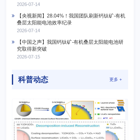
2026-07-14
【央视新闻】28.04%！我国团队刷新钙钛矿-有机
叠层太阳能电池效率纪录
2026-07-14
【中国之声】我国钙钛矿-有机叠层太阳能电池研
究取得新突破
2026-07-15
科普动态
更多 +