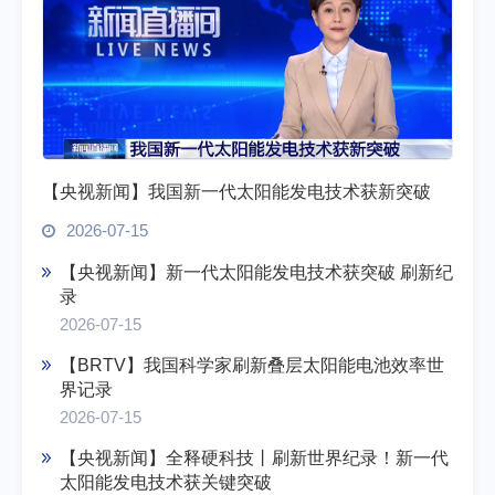
【央视新闻】我国新一代太阳能发电技术获新突破
2026-07-15
【央视新闻】新一代太阳能发电技术获突破 刷新纪
录
2026-07-15
【BRTV】我国科学家刷新叠层太阳能电池效率世
界记录
2026-07-15
【央视新闻】全释硬科技丨刷新世界纪录！新一代
太阳能发电技术获关键突破