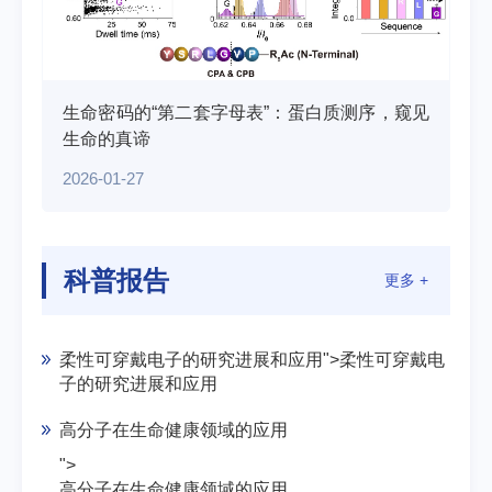
生命密码的“第二套字母表”：蛋白质测序，窥见
生命的真谛
2026-01-27
科普报告
更多 +
柔性可穿戴电子的研究进展和应用">
柔性可穿戴电
子的研究进展和应用
高分子在生命健康领域的应用
">
高分子在生命健康领域的应用