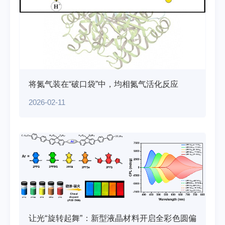
将氮气装在“破口袋”中，均相氮气活化反应
2026-02-11
让光“旋转起舞”：新型液晶材料开启全彩色圆偏