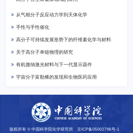
从气相分子反应动力学到天体化学
手性与手性催化
高分子可持续发展形势下的纤维素化学与材料
关于高分子单链物理的研究
有机微纳激光材料与下一代显示器件
宇宙分子富勒烯的发现和生物医药应用
版权所有 © 中国科学院化学研究所
京ICP备05002796号-1