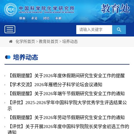
Toggle
navigation
化学所首页
>
教育处首页
>
培养动态
培养动态
【假期提醒】关于2026年度休假期间研究生安全工作的提醒
【学术交流】2026年雁栖分子科学论坛会议通知
【假期提醒】关于2026年端午节假期研究生安全工作的通知
【评优】2025-2026学年中国科学院大学优秀学生评选结果公
示
【假期提醒】关于2026年劳动节假期研究生安全工作的通知
【评优】关于开展2026年度中国科学院院长奖学金初选工作的
通知