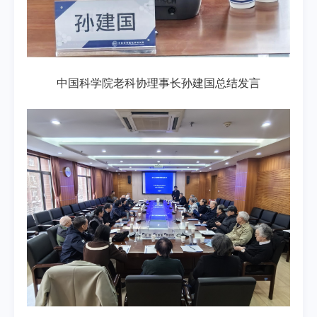
中国科学院老科协理事长孙建国总结发言