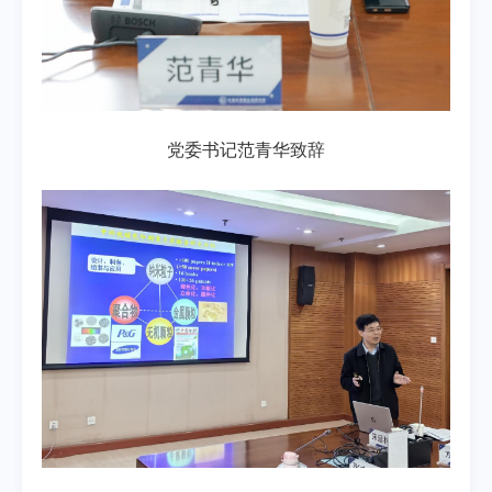
党委书记范青华致辞