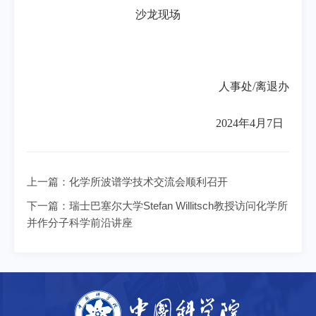
沙龙现场
人事处/离退办
2024年4月7日
上一篇：
化学所波谱学技术交流会顺利召开
下一篇：
瑞士巴塞尔大学Stefan Willitsch教授访问化学所
并作分子科学前沿讲座