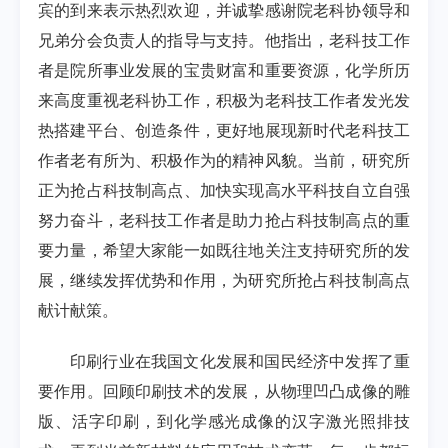
宾的到来表示热烈欢迎，并诚挚感谢院老科协领导和
兄弟分会负责人的指导与支持。他指出，老科技工作
者是院所事业发展的宝贵财富和重要资源，化学所历
来高度重视老科协工作，积极为老科技工作者发光发
热搭建平台、创造条件，更好地展现新时代老科技工
作者老有所为、积极作为的精神风貌。当前，研究所
正为抢占科技制高点、加快实现高水平科技自立自强
努力奋斗，老科技工作者是助力抢占科技制高点的重
要力量，希望大家能一如既往地关注支持研究所的发
展，继续发挥优势和作用，为研究所抢占科技制高点
献计献策。
印刷行业在我国文化发展和国民经济中发挥了重
要作用。回顾印刷技术的发展，从物理凹凸成像的雕
版、活字印刷，到化学感光成像的汉字激光照排技