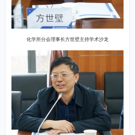
化学所分会理事长方世壁主持学术沙龙