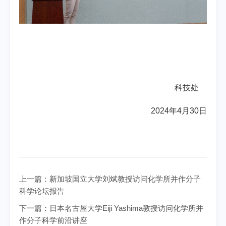
科技处
2024年4月30日
上一篇：
新加坡国立大学刘斌教授访问化学所并作分子
科学论坛报告
下一篇：
日本名古屋大学Eiji Yashima教授访问化学所并
作分子科学前沿讲座