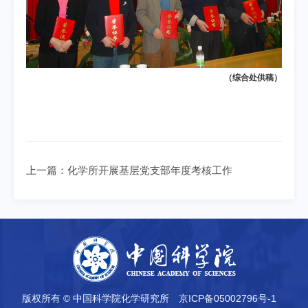
（综合处供稿）
上一篇：
化学所开展基层党支部年度考核工作
版权所有 © 中国科学院化学研究所
京ICP备05002796号-1