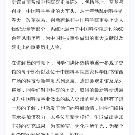
史馆目前常设中科院院史展陈列，包括序厅、奠基与
创业、中国科学事业的火车头、从十年动乱到科学的
春天、改革探索、创新跨越和中国科学院重要历史人
物纪念堂等部分，系统地展示了中国科学院走过的60
余年风雨历程，为中国科技事业做出的重大贡献以及
院史上的重要历史人物。
在讲解员的带领下，同学们满怀热情地逐一参观了史
馆的每个部分以及位于中国科学院国家科学图书馆西
广场的科技创新年度系列巡展。通过参观史馆及系列
巡展，同学们对中科院的历史、取得的最新科研进展
及对中国科技事业做出的载入史册的重大贡献有了进
一步的了解，也激发了他们的科研热情，同学们纷纷
表示要加倍努力，以各位前辈为榜样，争取做出更加
丰硕的研究成果，为实验室、为化学所争光，为整个