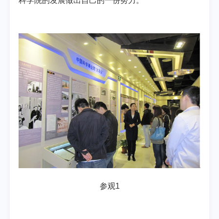
科学院的发展做出自己的一份努力。
参观1