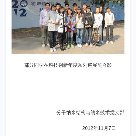
部分同学在科技创新年度系列巡展前合影
分子纳米结构与纳米技术党支部
2012年11月7日