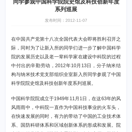
同学参观中国科学院院史馆及科技创新年度
系列巡展
发布时间：2012-11-07
在中国共产党第十八次全国代表大会即将胜利召开之
际，同时为了让新入所的同学们进一步了解中国科学
院的发展历史以及老一辈科学家在建设中科院的过程
中付出的辛勤劳动，2012年10月13日，分子纳米结
构与纳米技术党支部组织全室新入所同学参观了中国
科学院院史馆及科技创新年度系列巡展。
中国科学院院成立于1949年11月1日，在这63年的风
风雨雨中，中科院一直作为中国科技事业的火车头，
在快速发展的同时，有力的带动了中国的工业技术体
系、国防科研体系和区域创新体系的形成和发展。院