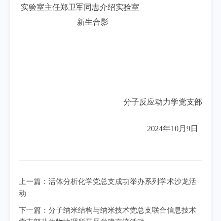
实验室主任郑卫军同志介绍实验室
新生合影
分子反应动力学党支部
2024年10月9日
上一篇：
活体分析化学党总支成功举办系列学术沙龙活
动
下一篇：
分子纳米结构与纳米技术党总支联合信息技术