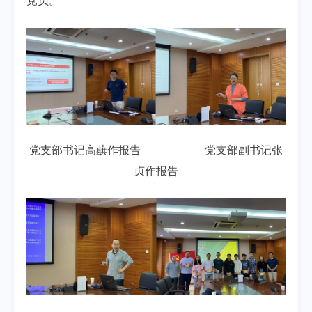
党员。
党支部书记高蕻作报告 党支部副书记张
贞作报告