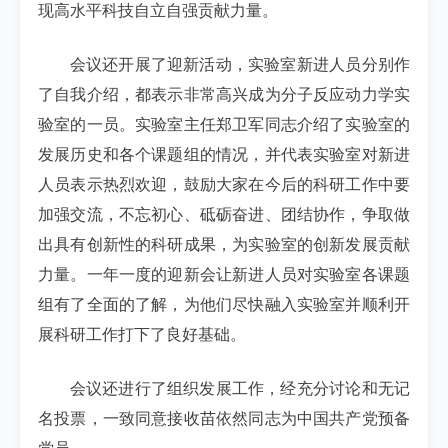
现高水平科技自立自强贡献力量。
会议还开展了迎新活动，
实验室新进人员分别作
了自我介绍，都表示非常高兴成为分子反应动力学实
验室的一员。实验室主任郑卫军同志介绍了实验室的
发展历史和各个课题组的情况，并代表实验室对新进
人员表示热烈欢迎，鼓励大家在今后的科研工作中要
加强交流，不忘初心、砥砺奋进、团结协作，争取做
出具有创新性的科研成果，为实验室的创新发展贡献
力量。一年一度的迎新会让新进人员对实验室各课题
组有了全面的了解，为他们尽快融入实验室并顺利开
展科研工作打下了良好基础。
会议还进行了组织发展工作，经充分讨论和无记
名投票，一致同意接收苗依然同志为中国共产党预备