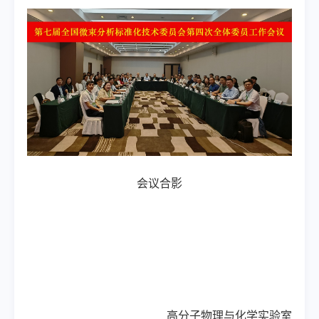
会议合影
高分子物理与化学实验室