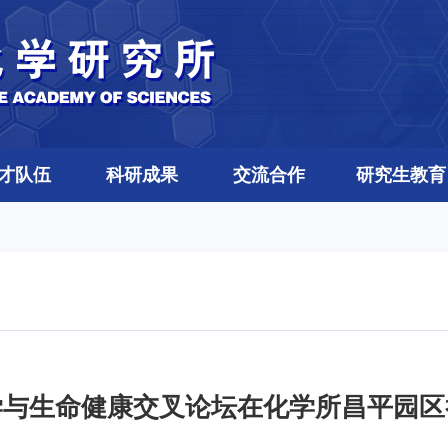
才队伍
科研成果
交流合作
研究生教育
学与生命健康交叉论坛在化学所昌平园区