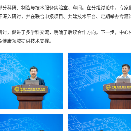
部分科研、制造与技术服务实验室、车间。在分组讨论中，专家
开深入研讨，并在联合申报项目、共建技术平台、定期举办专题
研讨，促进了多学科交流，明确了后续合作方向。下一步，中心
命健康领域提供技术支撑。