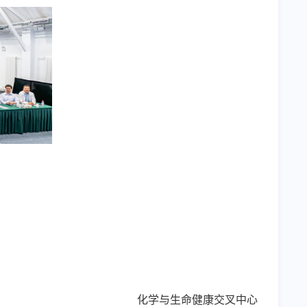
化学与生命健康交叉中心