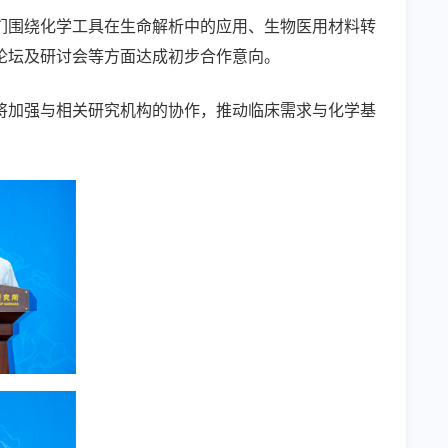
们围绕化学工具在生命解析中的应用、生物医用材料转
论坛及研讨会等方面达成初步合作意向。
将加强与相关研究机构的协作，推动临床需求与化学基