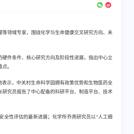
理等领域专家，围绕化学与生命健康交叉研究方向、未
的硬件条件、核心研究方向及阶段性进展，指出中心立
重点。
她表示，中关村生命科学园拥有政策优势和生物医药全
东研究员报告了中心配备的科研平台、制造平台、技术
安全性评估的最新进展；化学所乔燕研究员以“人工细