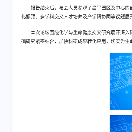
报告结束后，与会人员参观了昌平园区及中心的
化瓶颈、多学科交叉人才培养及产学研协同等议题展
本次论坛围绕化学与生命健康交叉研究展开深入
础研究紧密结合，加快科研成果转化应用，切实为生