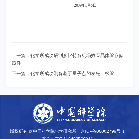
2009
年3
月5
日
上一篇：
化学所成功研制多比特有机场效应晶体管存储
器件
下一篇：
化学所成功制备基于量子点的发光二极管
版权所有 © 中国科学院化学研究所
京ICP备05002796号-1