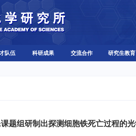
才队伍
科研成果
交流合作
研究生教育
民课题组研制出探测细胞铁死亡过程的光