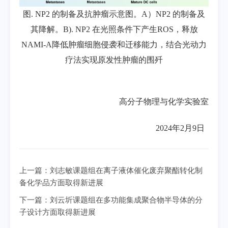
图. NP2 的制备及抗肿瘤示意图。A）NP2 的制备及
其降解。B). NP2 在光照条件下产生ROS，释放
NAMI-A降低肿瘤细胞侵袭和迁移能力，结合光动力
疗法实现原发性肿瘤的围歼
高分子物理与化学实验室
2024年2月9日
上一篇：
刘志敏课题组在离子液体催化废弃聚酯转化制
备化学品方面取得新进展
下一篇：
刘云圻课题组在多功能集成聚合物半导体的分
子设计方面取得新进展