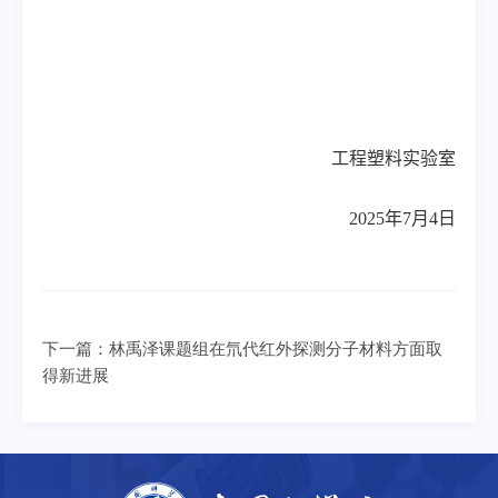
工程塑料实验室
2025年7月4日
下一篇：
林禹泽课题组在氘代红外探测分子材料方面取
得新进展