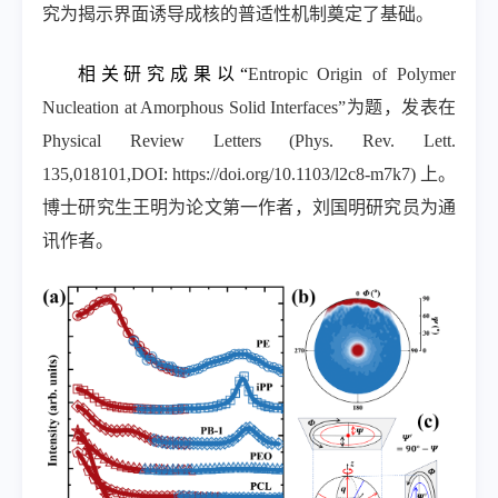
究为揭示界面诱导成核的普适性机制奠定了基础。
相关研究成果以“
Entropic Origin of Polymer
Nucleation at Amorphous Solid Interfaces”
为题，发表在
Physical Review Letters (Phys. Rev. Lett.
135,018101,DOI: https://doi.org/10.1103/l2c8-m7k7)
上。
博士研究生王明为论文第一作者，刘国明研究员为通
讯作者。