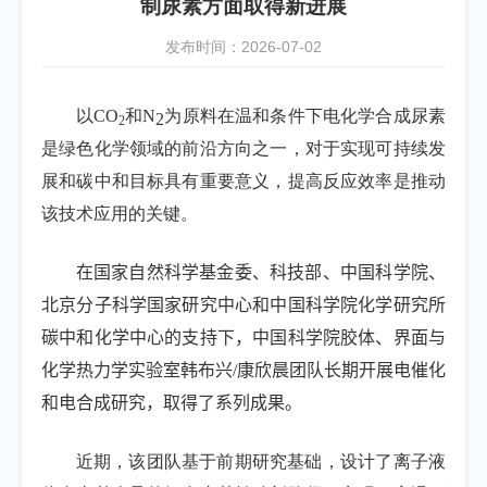
制尿素方面取得新进展
发布时间：2026-07-02
以
CO
和
N
为原料在温和条件下电化学合成尿素
2
2
是绿色化学领域的前沿方向之一，对于实现可持续发
展和碳中和目标具有重要意义，提高反应效率是推动
该技术应用的关键。
在国家自然科学基金委、科技部、中国科学院、
北京分子科学国家研究中心和中国科学院化学研究所
碳中和化学中心的支持下，中国科学院胶体、界面与
化学热力学实验室韩布兴
/
康欣晨团队长期开展电催化
和电合成研究，取得了系列成果。
近期，该团队基于前期研究基础，设计了离子液