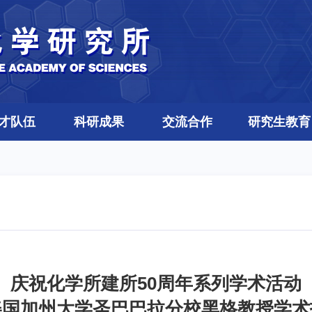
才队伍
科研成果
交流合作
研究生教育
庆祝化学所建所50周年系列学术活动
美国加州大学圣巴巴拉分校黑格教授学术