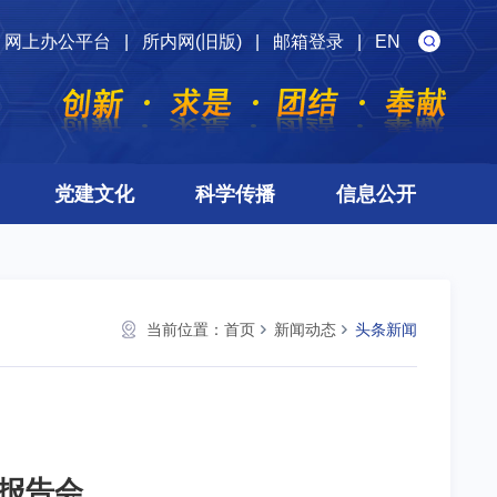
网上办公平台
|
所内网(旧版)
|
邮箱登录
|
EN
党建文化
科学传播
信息公开
当前位置：
首页
新闻动态
头条新闻
报告会