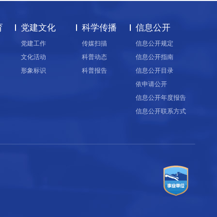
育
党建文化
科学传播
信息公开
党建工作
传媒扫描
信息公开规定
文化活动
科普动态
信息公开指南
形象标识
科普报告
信息公开目录
依申请公开
信息公开年度报告
信息公开联系方式