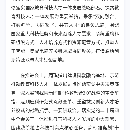
彻落实国家教育科技人才一体发展战略部署、探索教
育科技人才一体发展为重要举措，秉承“双向融合、
打破壁垒、协同攻坚、共育人才”的建设思路，围绕
国家重大科技任务和未来战略人才需求，系统重构科
研组织方式、人才培养方式和资源配置方式，推动人
工智能、集成电路等关键领域协同攻关，打造原始创
新策源地与人才集聚高地。
在推进会上，周琪指出建设科教融合基地、示范
推动教育科技人才一体发展是贯彻落实党中央决策部
署，深入实施我院新时期“科教融合
3.0”
战略的重要举
措，是顺应科研范式深刻变革、重塑拔尖创新人才培
养模式的战略抓手。一要讲政治，落实党的二十届四
中全会关于一体推进教育科技人才发展的重大部署，
围绕我院抢占科技制高点核心任务，高标准谋划“十