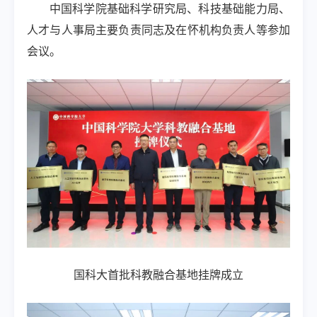
中国科学院基础科学研究局、科技基础能力局、
人才与人事局主要负责同志及在怀机构负责人等参加
会议。
国科大首批科教融合基地挂牌成立