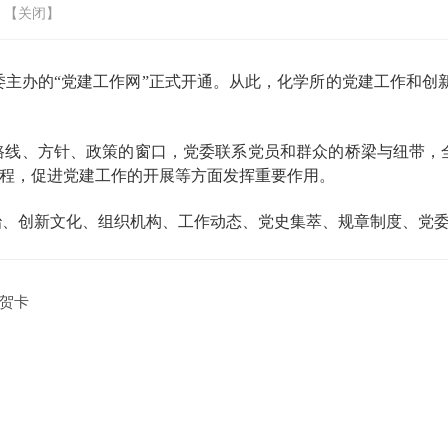
 【
关闭
】
委主办的“党建工作网”正式开通。从此，化学所的党建工作和
路线、方针、政策的窗口，党委联系党员和群众的桥梁与纽带，
工程，促进党建工作的开展等方面发挥重要作用。
治、创新文化、组织机构、工作动态、党史集萃、规章制度、党
送贺卡