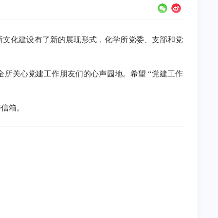
创新文化建设有了新的展现形式，化学所党委、支部和党
全所关心党建工作朋友们的心声园地。希望 “党建工作
委信箱。