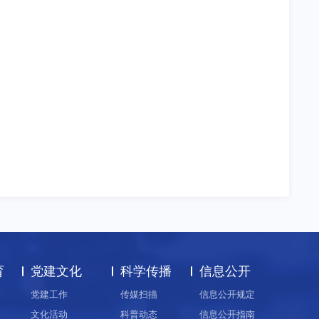
育
党建文化
科学传播
信息公开
党建工作
传媒扫描
信息公开规定
文化活动
科普动态
信息公开指南