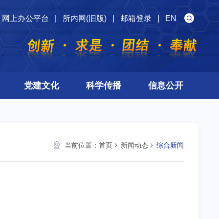
网上办公平台
|
所内网(旧版)
|
邮箱登录
|
EN
党建文化
科学传播
信息公开
当前位置：
首页
新闻动态
综合新闻