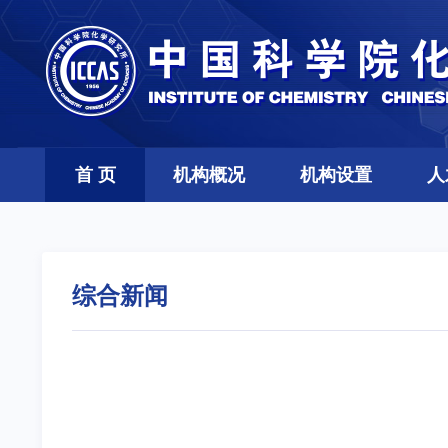
首 页
机构概况
机构设置
人
综合新闻