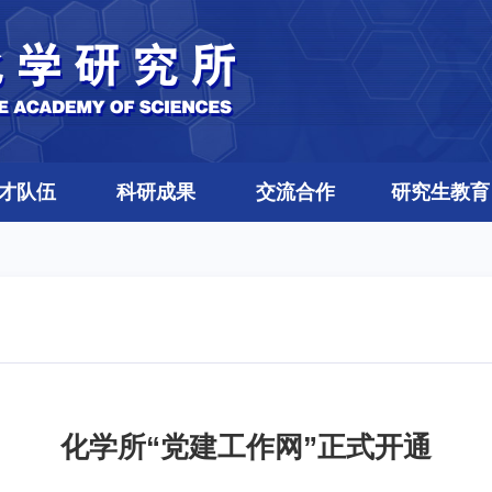
才队伍
科研成果
交流合作
研究生教育
化学所“党建工作网”正式开通