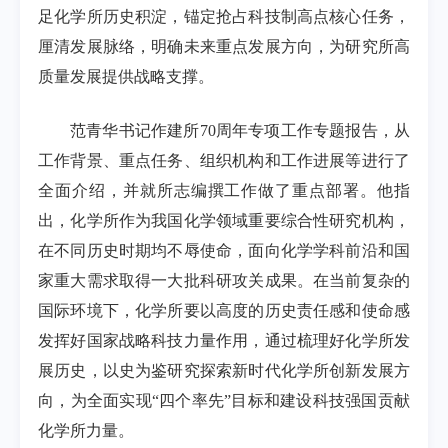
足化学所历史积淀，锚定抢占科技制高点核心任务，
厘清发展脉络，明确未来重点发展方向，为研究所高
质量发展提供战略支撑。
范青华书记作建所70周年专项工作专题报告，从
工作背景、重点任务、组织机构和工作进展等进行了
全面介绍，并就所志编撰工作做了重点部署。他指
出，化学所作为我国化学领域重要综合性研究机构，
在不同历史时期均不辱使命，面向化学学科前沿和国
家重大需求取得一大批科研攻关成果。在当前复杂的
国际环境下，化学所要以高度的历史责任感和使命感
发挥好国家战略科技力量作用，通过梳理好化学所发
展历史，以史为鉴研究探索新时代化学所创新发展方
向，为全面实现“四个率先”目标和建设科技强国贡献
化学所力量。