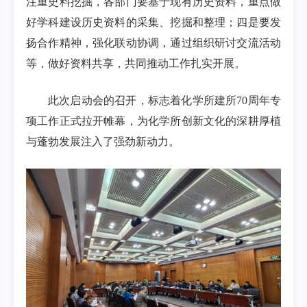
注重史料挖掘，各部门要基于现有历史资料，重点做
好学科建设历史资料的采集、挖掘和整理；四是要发
扬合作精神，强化联动协调，通过组织研讨交流活动
等，做好资料共享，共同推动工作扎实开展。
此次启动会的召开，标志着化学所建所70周年专
项工作正式拉开帷幕，为化学所创新文化的深耕厚植
与蓬勃发展注入了强劲新动力。