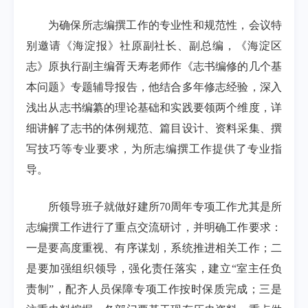
为确保所志编撰工作的专业性和规范性，会议特
别邀请《海淀报》社原副社长、副总编，《海淀区
志》原执行副主编胥天寿老师作《志书编修的几个基
本问题》专题辅导报告，他结合多年修志经验，深入
浅出从志书编纂的理论基础和实践要领两个维度，详
细讲解了志书的体例规范、篇目设计、资料采集、撰
写技巧等专业要求，为所志编撰工作提供了专业指
导。
所领导班子就做好建所70周年专项工作尤其是所
志编撰工作进行了重点交流研讨，并明确工作要求：
一是要高度重视、有序谋划，系统推进相关工作；二
是要加强组织领导，强化责任落实，建立“室主任负
责制”，配齐人员保障专项工作按时保质完成；三是