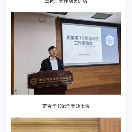
王树所长作动员讲话
范青华书记作专题报告