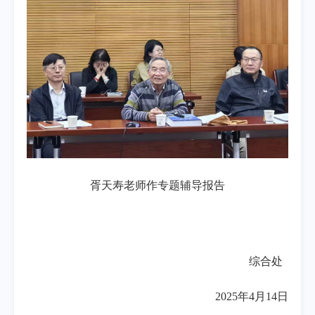
胥天寿老师作专题辅导报告
综合处
2025年4月14日