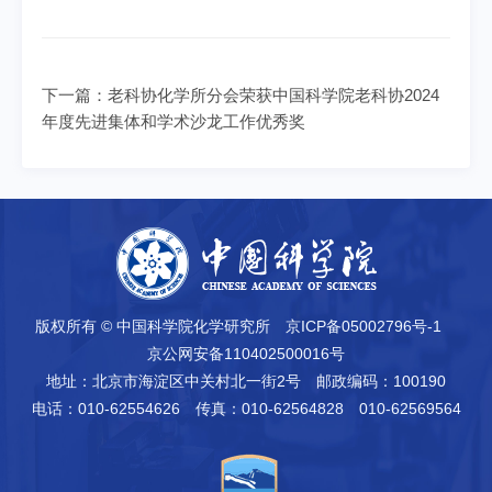
下一篇：
老科协化学所分会荣获中国科学院老科协2024
年度先进集体和学术沙龙工作优秀奖
版权所有 © 中国科学院化学研究所
京ICP备05002796号-1
京公网安备110402500016号
地址：北京市海淀区中关村北一街2号
邮政编码：100190
电话：010-62554626
传真：010-62564828 010-62569564