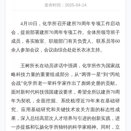
发布时间：2025-04-14
4月10日，化学所召开建所70周年专项工作启动
会，提前部署建所70周年专项工作。全体所领导班子
成员，各实验室、职能部门有关负责人、联系员等60
余人参加会议，会议由综合处处长衣冰主持。
王树所长在动员讲话中强调，化学所作为国家战
略科技力量的重要组成部分，从“两弹一星”到“丙纶
会战”化学所老一辈科学家作出了彪炳史册的贡献。
面对新时代科技强国建设要求，希望全所以建所70周
年为契机，全面挖掘、系统梳理近70年来在基础研
究、应用基础研究和关键技术攻关方面的标志性成
果，深入总结高层次人才培养与引进的创新实践，进
一步提炼和弘扬化学所独特的科学家精神。同时，立