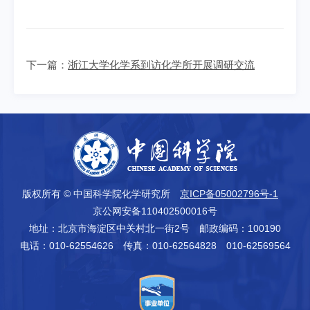
下一篇：
浙江大学化学系到访化学所开展调研交流
版权所有 © 中国科学院化学研究所
京ICP备05002796号-1
京公网安备110402500016号
地址：北京市海淀区中关村北一街2号
邮政编码：100190
电话：010-62554626
传真：010-62564828 010-62569564