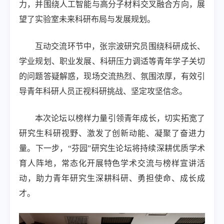
力，并围绕人工智能与高分子材料交叉融合方向，展
望了实验室未来科研布局与发展规划。
互动交流环节中，张宗波研究员围绕科研成长、
学业规划、职业发展、科研压力调适等青年学子关切
的问题答疑解惑，现场交流热烈、氛围浓厚，有效引
导青年科研人员正视科研挑战、坚定攻坚信念。
本次论坛以榜样力量引领青年成长，切实拓宽了
研究生科研视野、激发了创新动能、凝聚了奋进力
量。下一步，“芬园”研究生论坛将持续深耕优质学术
育人阵地，常态化开展特色学术交流与榜样宣讲活
动，助力青年研究生深耕科研、勇担使命、成长成
才。