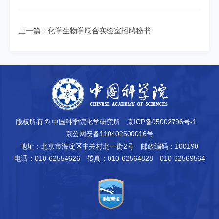
上一篇：
化学生物学联合实验室招聘秘书
版权所有 © 中国科学院化学研究所
京ICP备05002796号-1
京公网安备110402500016号
地址：北京市海淀区中关村北一街2号
邮政编码：100190
电话：010-62554626
传真：010-62564828 010-62569564