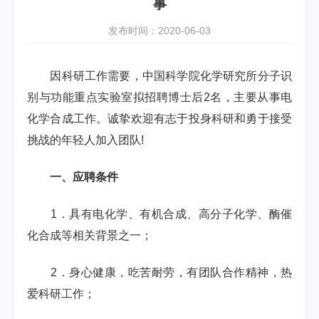
事
发布时间：2020-06-03
因科研工作需要，中国科学院化学研究所分子识
别与功能重点实验室拟招聘博士后
2
名，主要从事电
化学合成工作。诚挚欢迎有志于投身科研和勇于接受
挑战的年轻人加入团队
!
一、应聘条件
1
．具有电化学、有机合成、高分子化学、酶催
化合成等相关背景之一；
2
．身心健康，吃苦耐劳，有团队合作精神，热
爱科研工作；