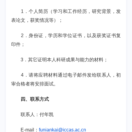
1
．个人简历（学习和工作经历，研究背景，发
表论文，获奖情况等）；
2
．身份证，学历和学位证书，以及获奖证书复
印件；
3
．其它证明本人科研成果与能力的材料；
4
．请将应聘材料通过电子邮件发给联系人，初
审合格者将安排面试。
四、联系方式
联系人：付年凯
E-mail
：
funiankai@iccas.ac.cn