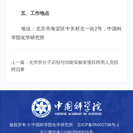
五、工作地点
地址：北京市海淀区中关村北一街
2
号，中国科
学院化学研究所
上一篇：
化学所分子识别与功能实验室项目聘用人员招
聘启事
版权所有 © 中国科学院化学研究所
京ICP备05002796号-1
京公网安备110402500016号