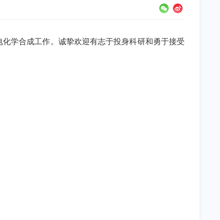
电化学合成工作。诚挚欢迎有志于投身科研和勇于接受