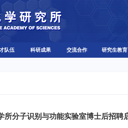
才队伍
科研成果
交流合作
研究生教育
学所分子识别与功能实验室博士后招聘