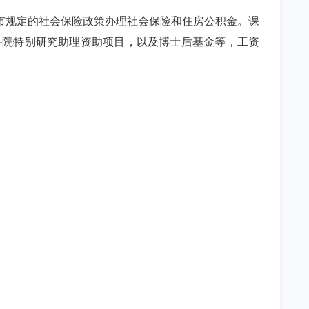
市规定的社会保险政策办理社会保险和住房公积金。课
科院特别研究助理资助项目，以及博士后基金等，工资