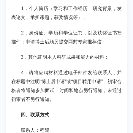
1
．个人简历（学习和工作经历，研究背景，发
表论文，承担课题，获奖情况等）；
2
．身份证、学历和学位证书，以及获奖证书扫
描件；申请博士后须另提交两封专家推荐信；
3
．其他证明本人科研成果和能力的材料；
4
．请将应聘材料通过电子邮件发给联系人，并
在标题中注明
“
博士后申请
”
或
“
项目聘用申请
”
，初审合
格者将通知参加面试，时间和地点另行通知，未通过
初审者不另行通知。
四、联系方式
联系人：程靓