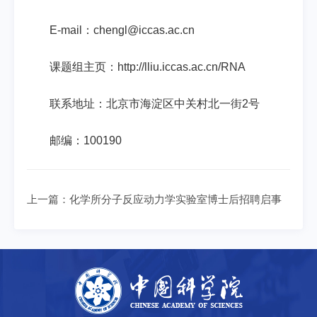
E-mail
：
chengl@iccas.ac.cn
课题组主页：
http://lliu.iccas.ac.cn/RNA
联系地址：北京市海淀区中关村北一街
2
号
邮编：
100190
上一篇：
化学所分子反应动力学实验室博士后招聘启事