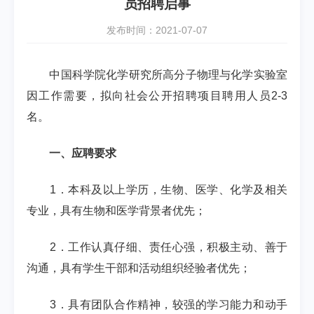
员招聘启事
发布时间：2021-07-07
中国科学院化学研究所高分子物理与化学实验室
因工作需要，拟向社会公开招聘项目聘用人员
2-3
名。
一、应聘要求
1
．本科及以上学历，生物、医学、化学及相关
专业，具有生物和医学背景者优先；
2
．工作认真仔细、责任心强，积极主动、善于
沟通，具有学生干部和活动组织经验者优先；
3
．具有团队合作精神，较强的学习能力和动手