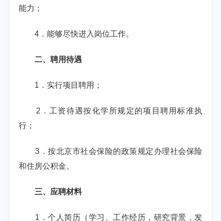
能力；
4
．能够尽快进入岗位工作。
二、聘用待遇
1
．实行项目聘用；
2
．工资待遇按化学所规定的项目聘用标准执
行；
3
．按北京市社会保险的政策规定办理社会保险
和住房公积金。
三、应聘材料
1
．个人简历（学习、工作经历，研究背景，发