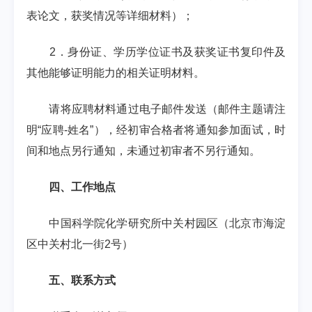
表论文，获奖情况等详细材料）；
2
．身份证、学历学位证书及获奖证书复印件及
其他能够证明能力的相关证明材料。
请将应聘材料通过电子邮件发送（邮件主题请注
明
“
应聘
-
姓名
”
），经初审合格者将通知参加面试，时
间和地点另行通知，未通过初审者不另行通知。
四、工作地点
中国科学院化学研究所中关村园区（北京市海淀
区中关村北一街
2
号）
五、联系方式