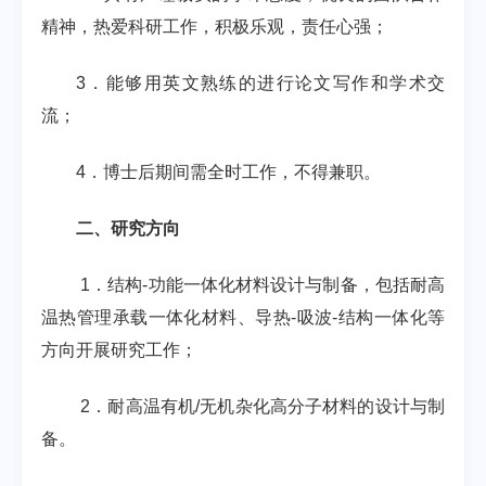
精神，热爱科研工作，积极乐观，责任心强；
3
．能够用英文熟练的进行论文写作和学术交
流；
4
．博士后期间需全时工作，不得兼职。
二、研究方向
1
．结构
-
功能一体化材料设计与制备，包括耐高
温热管理承载一体化材料、导热
-
吸波
-
结构一体化等
方向开展研究工作；
2
．耐高温有机
/
无机杂化高分子材料的设计与制
备。