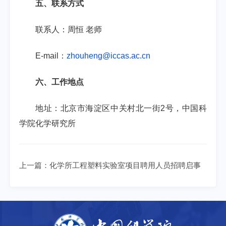
五、联系方式
联系人：周恒
老师
E-mail
：
zhouheng@iccas.ac.cn
六、工作地点
地址：北京市海淀区中关村北一街
2
号，中国科
学院化学研究所
上一篇：
化学所工程塑料实验室项目聘用人员招聘启事