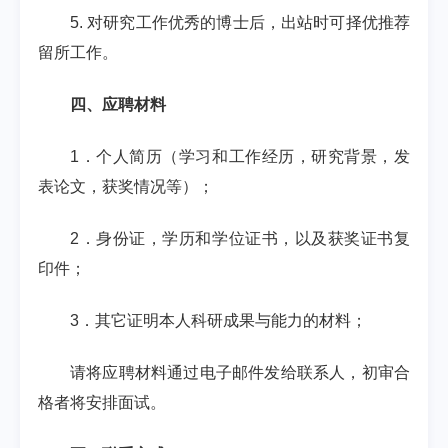
5.
对研究工作优秀的博士后，出站时可择优推荐
留所工作。
四、应聘材料
1
．个人简历（学习和工作经历，研究背景，发
表论文，获奖情况等）；
2
．身份证，学历和学位证书，以及获奖证书复
印件；
3
．其它证明本人科研成果与能力的材料；
请将应聘材料通过电子邮件发给联系人，初审合
格者将安排面试。