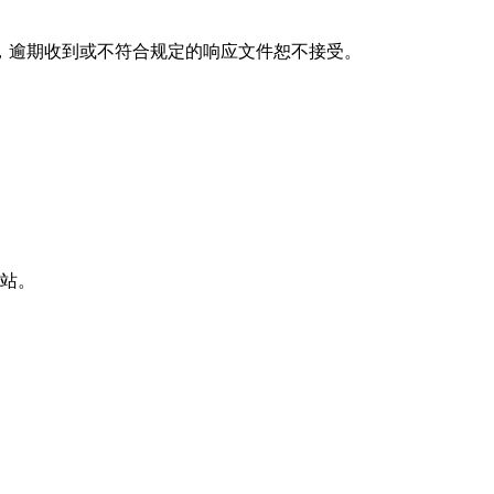
，逾期收到或不符合规定的响应文件恕不接受。
网站。