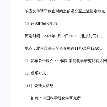
响应文件请于截止时间之前递交至上述指定地点
10. 评选时间和地点
评选时间：2024年3月12日14:00（北京时间）。
地点：北京市海淀区长春桥路11号C1座12A01。
11. 发布公告媒介：中国科学院化学研究所官方
12. 联系方式：
（1）委托人信息
名 称：中国科学院化学研究所