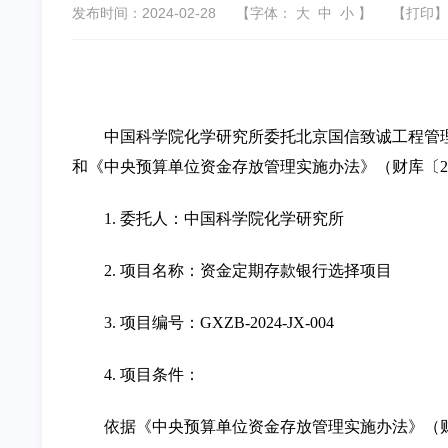
发布时间：2024-02-28
【字体：
大
中
小
】
【
打印
】
中国科学院化学研究所委托北京国信致诚工程管理
和《中央预算单位资金存放管理实施办法》（财库〔20
1. 委托人：中国科学院化学研究所
2. 项目名称：资金定期存款银行选择项目
3. 项目编号：GXZB-2024-JX-004
4. 项目条件：
依据《中央预算单位资金存放管理实施办法》（财