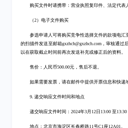
购买文件时请携带：营业执照复印件、法定代表
（2）电子文件购买
参选申请人可将购买竞争性选择文件的款项电汇
的扫描件发送至邮箱gxzhch@gxzhch.com
以在获取截止时间前再次发送补充或修正后的资料。
售价：人民币500.00元，售后不退。
如果需要发票，请在邮件中提供开票信息和快递
9. 递交响应文件时间和地点
递交响应文件时间：2024年3月12日13:00 至13
地点：北京市海淀区长春桥路11号C1座12A01。