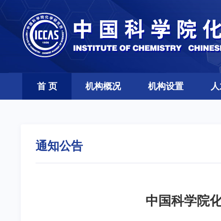
首 页
机构概况
机构设置
人
通知公告
中国科学院