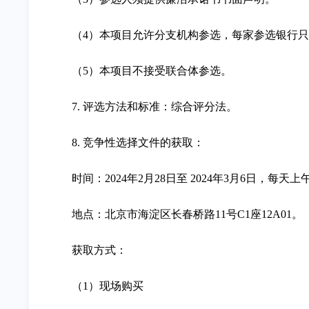
（4）本项目允许分支机构参选，每家参选银行
（5）本项目不接受联合体参选。
7. 评选方法和标准：综合评分法。
8. 竞争性选择文件的获取：
时间：2024年2月28日至 2024年3月6日，每天上
地点：北京市海淀区长春桥路11号C1座12A01。
获取方式：
（1）现场购买