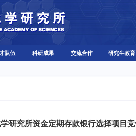
才队伍
科研成果
交流合作
研究生教育
化学研究所资金定期存款银行选择项目竞