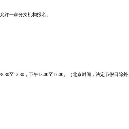
只允许一家分支机构报名。
午8:30至12:30，下午13:00至17:00。（北京时间，法定节假日除