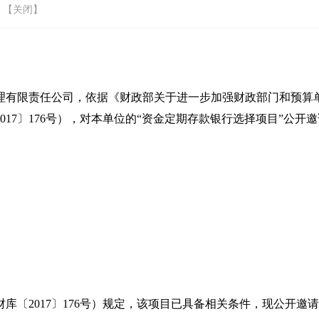
 【
关闭
】
有限责任公司，依据《财政部关于进一步加强财政部门和预算单位
17〕176号），对本单位的“资金定期存款银行选择项目”公开
库〔2017〕176号）规定，该项目已具备相关条件，现公开邀