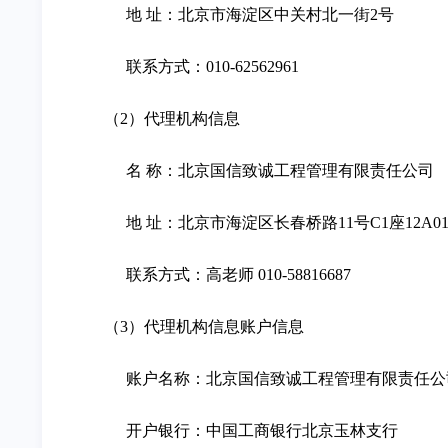
地 址：北京市海淀区中关村北一街2号
联系方式：010-62562961
（2）代理机构信息
名 称：北京国信致诚工程管理有限责任公司
地 址：北京市海淀区长春桥路11号C1座12A0
联系方式：高老师 010-58816687
（3）代理机构信息账户信息
账户名称：北京国信致诚工程管理有限责任公
开户银行：中国工商银行北京玉林支行