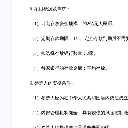
5. 项目概况及需求：
（1）计划存放资金规模：约2亿元人民币。
（2）定期存款期限：1年。定期存款到期后不需
（3）拟选择存放银行数量：2家。
（4）每家银行的存款金额：平均存放。
6. 参选人的资格条件：
（1）参选人应为在中华人民共和国境内依法成
（2）内部管理机制健全，具有较强的风险控制
（3）参选人须提供廉洁承诺书书面声明。