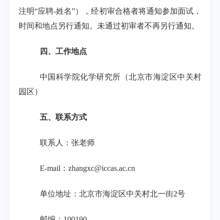
注明“应聘
-
姓名”），经初审合格者将通知参加面试，
时间和地点另行通知。未通过初审者不再另行通知。
四、工作地点
中国科学院化学研究所（北京市海淀区中关村
园区）
五、联系方式
联系人：张老师
E-mail
：
zhangxc@iccas.ac.cn
单位地址：北京市海淀区中关村北一街
2
号
邮编：
100190