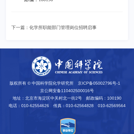
下一篇：
化学所职能部门管理岗位招聘启事
版权所有 © 中国科学院化学研究所
京ICP备05002796号-1
京公网安备110402500016号
地址：北京市海淀区中关村北一街2号
邮政编码：100190
电话：010-62554626
传真：010-62564828 010-62569564