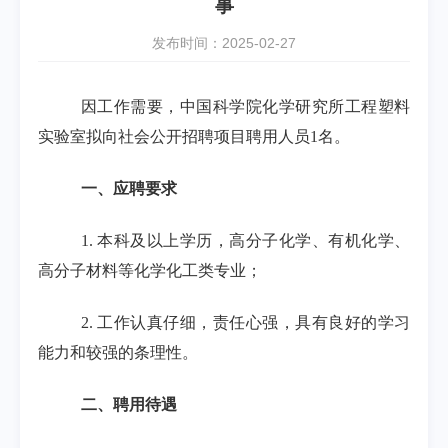
事
发布时间：2025-02-27
因工作需要，中国科学院化学研究所工程塑料
实验室拟向社会公开招聘项目聘用人员
1
名。
一、应聘要求
1.
本科及以上学历，高分子化学、有机化学、
高分子材料等化学化工类专业；
2.
工作认真仔细，责任心强，具有良好的学习
能力和较强的条理性。
二、聘用待遇