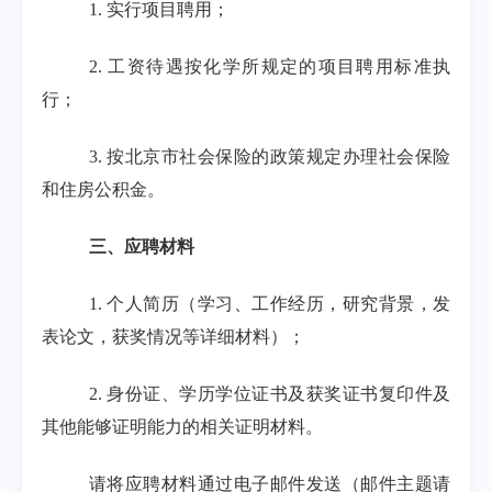
1.
实行项目聘用；
2.
工资待遇按化学所规定的项目聘用标准执
行；
3.
按北京市社会保险的政策规定办理社会保险
和住房公积金。
三、应聘材料
1.
个人简历（学习、工作经历，研究背景，发
表论文，获奖情况等详细材料）；
2.
身份证、学历学位证书及获奖证书复印件及
其他能够证明能力的相关证明材料。
请将应聘材料通过电子邮件发送（邮件主题请