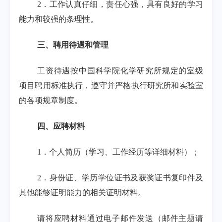
2
．工作认真仔细，责任心强，具有良好的学习
能力和较强的条理性。
三、聘用待遇和管理
工资待遇按中国科学院化学研究所规定的室级
项目聘用标准执行，遵守并严格执行研究所和实验室
的各项规章制度。
四、应聘材料
1
．个人简历（学习、工作经历等详细材料）；
2
．身份证、学历学位证书及获奖证书复印件及
其他能够证明能力的相关证明材料。
请将应聘材料通过电子邮件发送（邮件主题请