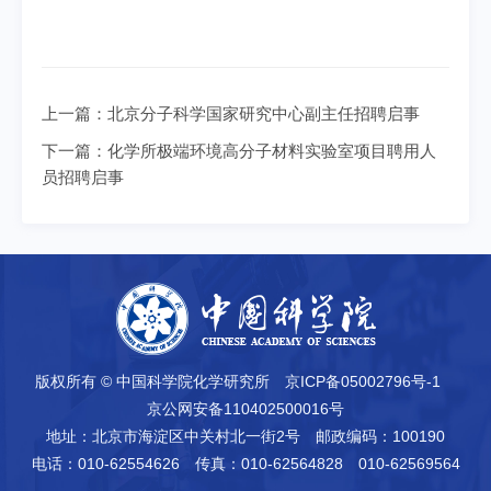
上一篇：
北京分子科学国家研究中心副主任招聘启事
下一篇：
化学所极端环境高分子材料实验室项目聘用人
员招聘启事
版权所有 © 中国科学院化学研究所
京ICP备05002796号-1
京公网安备110402500016号
地址：北京市海淀区中关村北一街2号
邮政编码：100190
电话：010-62554626
传真：010-62564828 010-62569564