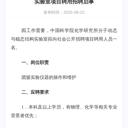
实验室项目聘用招聘启事
发布时间：2025-08-22
因工作需要，中国科学院化学研究所分子动态
与稳态结构实验室拟向社会公开招聘项目聘用人员一
名。
一、岗位职责
团簇实验仪器的操作和维护
二、应聘要求
1
．本科及以上学历，有物理、化学等相关专业
背景者优先；