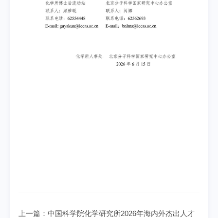
上一篇：
中国科学院化学研究所2026年海内外杰出人才