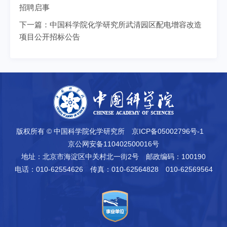
招聘启事
下一篇：
中国科学院化学研究所武清园区配电增容改造
项目公开招标公告
版权所有 © 中国科学院化学研究所
京ICP备05002796号-1
京公网安备110402500016号
地址：北京市海淀区中关村北一街2号
邮政编码：100190
电话：010-62554626
传真：010-62564828 010-62569564