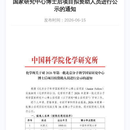
国家研究中心博士后项目拟资助人员进行公
示的通知
发布时间：2026-06-15