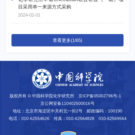
目采用单一来源方式采购
2024-02-01
查看更多(1/65)
版权所有 © 中国科学院化学研究所
京ICP备05002796号-1
京公网安备110402500016号
地址：北京市海淀区中关村北一街2号
邮政编码：100190
电话：010-62554626
传真：010-62564828 010-62569564