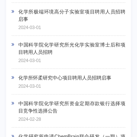
化学所极端环境高分子实验室项目聘用人员招聘
启事
2024-03-01
中国科学院化学研究所光化学实验室博士后和项
目聘用人员招聘
2024-03-01
化学所怀柔研究中心项目聘用人员招聘启事
2024-03-01
中国科学院化学研究所资金定期存款银行选择项
目竞争性选择公告
2024-02-28
化学研究所申请ChemBrain联合研发（一期）项