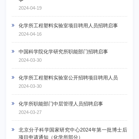
2024-04-19
化学所工程塑料实验室项目聘用人员招聘启事
2024-04-16
中国科学院化学研究所职能部门招聘启事
2024-03-30
化学所工程塑料实验室公开招聘项目聘用人员
2024-03-30
化学所职能部门中层管理人员招聘启事
2024-03-27
北京分子科学国家研究中心2024年第一批博士后
项目申请通知（化学所部分）