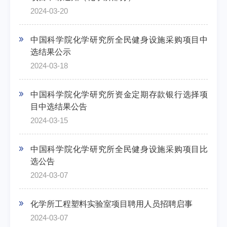
2024-03-20
中国科学院化学研究所全民健身设施采购项目中
选结果公示
2024-03-18
中国科学院化学研究所资金定期存款银行选择项
目中选结果公告
2024-03-15
中国科学院化学研究所全民健身设施采购项目比
选公告
2024-03-07
化学所工程塑料实验室项目聘用人员招聘启事
2024-03-07