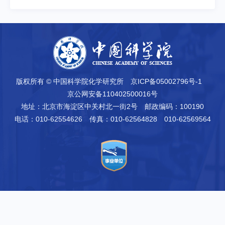
版权所有 © 中国科学院化学研究所
京ICP备05002796号-1
京公网安备110402500016号
地址：北京市海淀区中关村北一街2号
邮政编码：100190
电话：010-62554626
传真：010-62564828 010-62569564