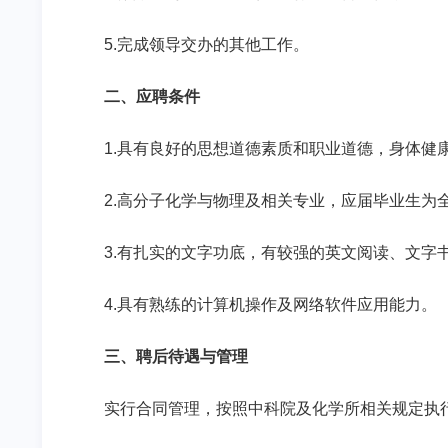
5.
完成领导交办的其他工作。
二、应聘条件
1.
具有良好的思想道德素质和职业道德，身体健
2.
高分子化学与物理及相关专业，应届毕业生为
3.
有扎实的文字功底，有较强的英文阅读、文字
4.
具有熟练的计算机操作及网络软件应用能力。
三、聘后待遇与管理
实行合同管理，按照中科院及化学所相关规定执