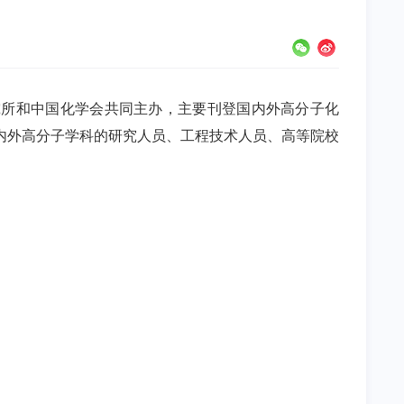
究所和中国化学会共同主办，主要刊登国内外高分子化
内外高分子学科的研究人员、工程技术人员、高等院校