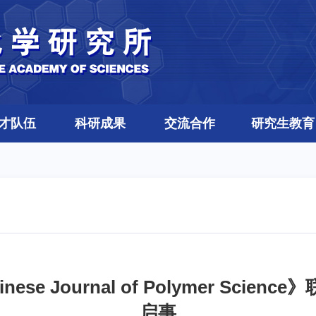
才队伍
科研成果
交流合作
研究生教育
e Journal of Polymer Sci
启事