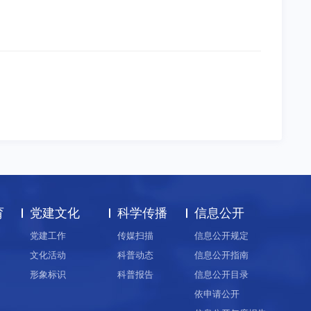
育
党建文化
科学传播
信息公开
党建工作
传媒扫描
信息公开规定
文化活动
科普动态
信息公开指南
形象标识
科普报告
信息公开目录
依申请公开