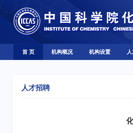
首 页
机构概况
机构设置
人
人才招聘