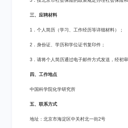
3
．按北京市社会保险的政策规定办理社会保险
三、应聘材料
1
．个人简历（学习、工作经历等详细材料）；
2
．身份证、学历和学位证书复印件；
3
．请将个人简历通过电子邮件方式发送，经初
四、工作地点
中国科学院化学研究所
五、联系方式
地址：北京市海淀区中关村北一街
2
号