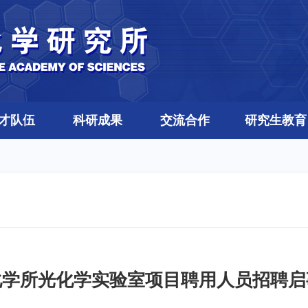
才队伍
科研成果
交流合作
研究生教育
化学所光化学实验室项目聘用人员招聘启