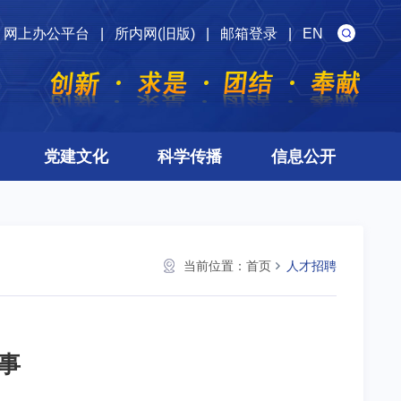
网上办公平台
|
所内网(旧版)
|
邮箱登录
|
EN
党建文化
科学传播
信息公开
当前位置：
首页
人才招聘
事