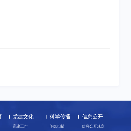
育
党建文化
科学传播
信息公开
党建工作
传媒扫描
信息公开规定