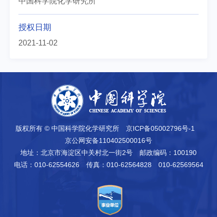
中国科学院化学研究所
授权日期
2021-11-02
版权所有 © 中国科学院化学研究所
京ICP备05002796号-1
京公网安备110402500016号
地址：北京市海淀区中关村北一街2号
邮政编码：100190
电话：010-62554626
传真：010-62564828 010-62569564