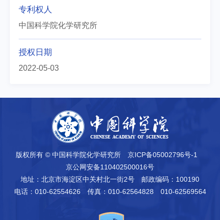
专利权人
中国科学院化学研究所
授权日期
2022-05-03
版权所有 © 中国科学院化学研究所
京ICP备05002796号-1
京公网安备110402500016号
地址：北京市海淀区中关村北一街2号
邮政编码：100190
电话：010-62554626
传真：010-62564828 010-62569564