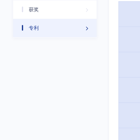
获奖
专利