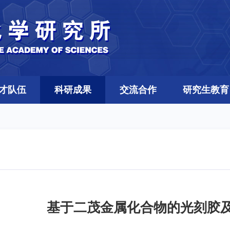
才队伍
科研成果
交流合作
研究生教育
基于二茂金属化合物的光刻胶