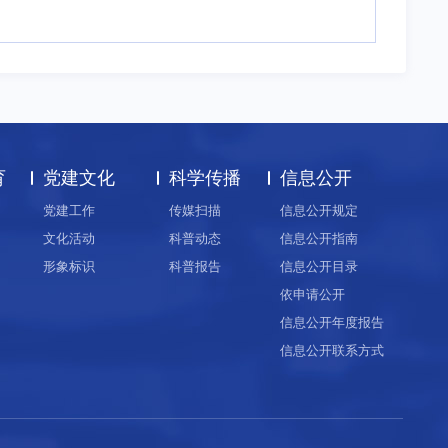
育
党建文化
科学传播
信息公开
党建工作
传媒扫描
信息公开规定
文化活动
科普动态
信息公开指南
形象标识
科普报告
信息公开目录
依申请公开
信息公开年度报告
信息公开联系方式