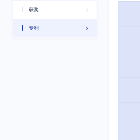
获奖
专利