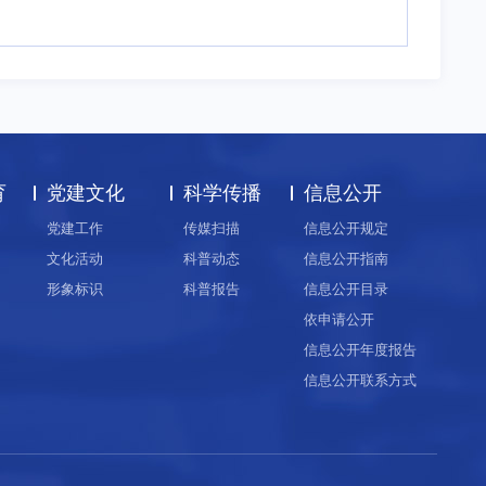
育
党建文化
科学传播
信息公开
党建工作
传媒扫描
信息公开规定
文化活动
科普动态
信息公开指南
形象标识
科普报告
信息公开目录
依申请公开
信息公开年度报告
信息公开联系方式