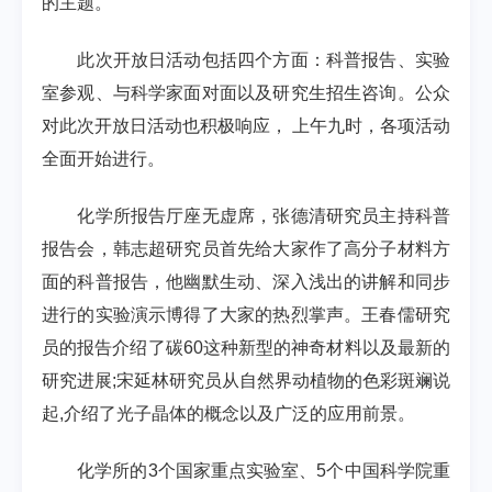
的主题。
此次开放日活动包括四个方面：科普报告、实验
室参观、与科学家面对面以及研究生招生咨询。公众
对此次开放日活动也积极响应， 上午九时，各项活动
全面开始进行。
化学所报告厅座无虚席，张德清研究员主持科普
报告会，韩志超研究员首先给大家作了高分子材料方
面的科普报告，他幽默生动、深入浅出的讲解和同步
进行的实验演示博得了大家的热烈掌声。王春儒研究
员的报告介绍了碳60这种新型的神奇材料以及最新的
研究进展;宋延林研究员从自然界动植物的色彩斑斓说
起,介绍了光子晶体的概念以及广泛的应用前景。
化学所的3个国家重点实验室、5个中国科学院重