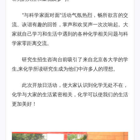
“与科学家面对面“活动气氛热烈，畅所欲言的交
流、诙谐有趣的回答，掌声和欢笑声一次次响起。大
家就自己学习和生活中遇到的各种化学相关问题与科
学家零距离交流。
研究生招生咨询台前吸引了来自北京各大学的学
生,来化学所读研究生成为他们中许多人的理想。
此次开放日活动，使大家认识到化学无处不在，
化学与大家的生活紧密相关，化学可以使我们的生活
更加美好！