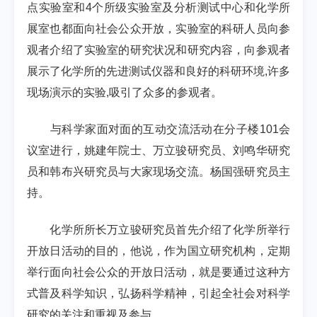
点实验室和4个所级实验室及分析测试中心和化学所
展室也都面向社会公众开放，实验室的科研人员向参
观者介绍了实验室的研究状况和研究内容，向参观者
展示了化学所的先进测试仪器和良好的科研环境,许多
现场演示的实验,吸引了众多的参观者。
与科学家面对面的互动交流活动在分子楼101会
议室进行，姚建年院士、万立骏研究员、刘鸣华研究
员和韩布兴研究员与大家现场交流。杨国强研究员主
持。
化学所所长万立骏研究员首先介绍了化学所举行
开放日活动的目的，他说，作为国立研究机构，定期
举行面向社会公众的开放日活动，就是要通过这种方
式普及科学知识，弘扬科学精神，引起全社会对科学
研究的关注和重视及参与。