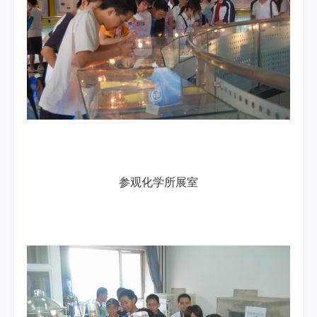
参观化学所展室