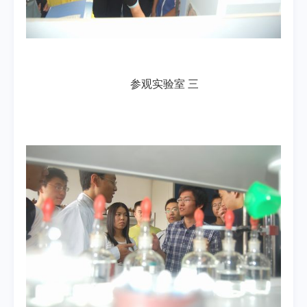
参观实验室 三