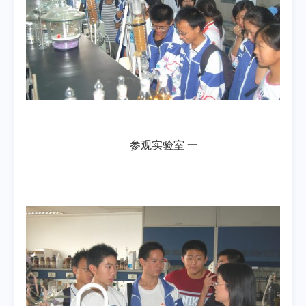
参观实验室 一