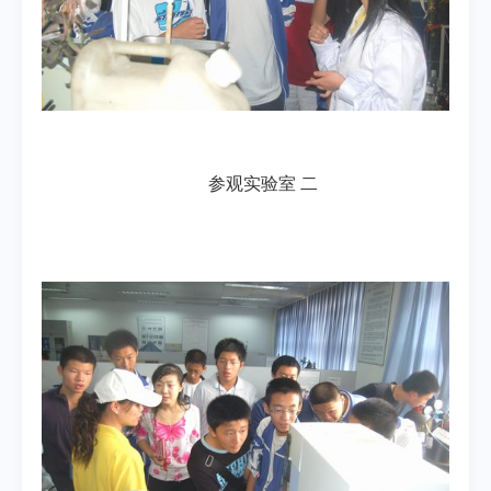
参观实验室 二