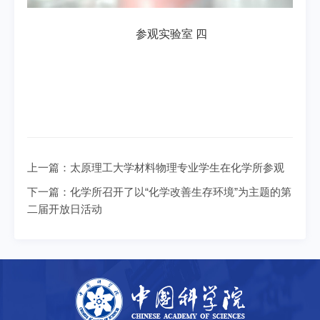
参观实验室 四
上一篇：
太原理工大学材料物理专业学生在化学所参观
下一篇：
化学所召开了以“化学改善生存环境”为主题的第
二届开放日活动