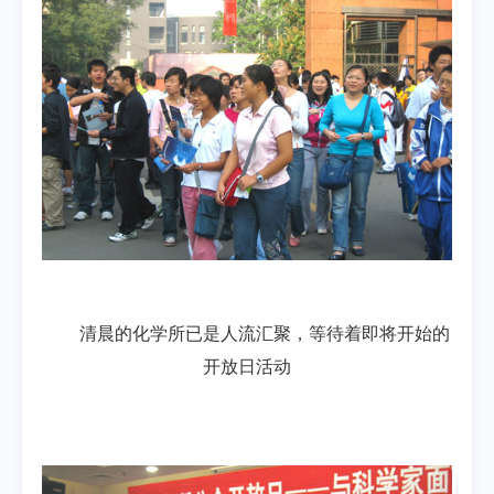
清晨的化学所已是人流汇聚，等待着即将开始的
开放日活动