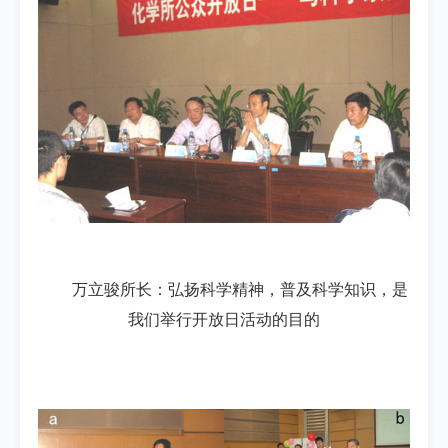
万立骏所长：弘扬科学精神，普及科学知识，是
我们举行开放日活动的目的