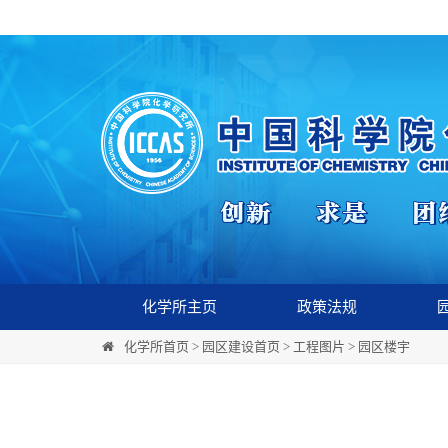
化学所主页
政策法规
化学所首页
>
园区建设首页
>
工程图片
>
园区楼宇