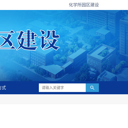
化学所园区建设
方式