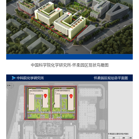
中国科学院化学研究所-怀柔园区现状鸟瞰图