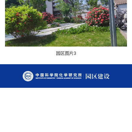
园区图片3