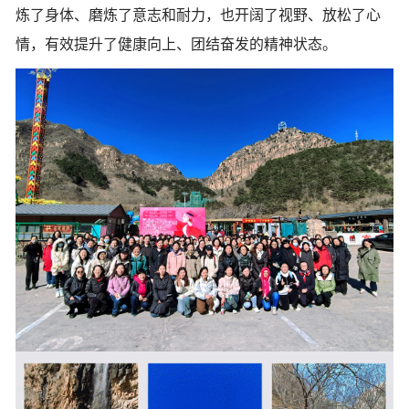
炼了身体、磨炼了意志和耐力，也开阔了视野、放松了心
情，有效提升了健康向上、团结奋发的精神状态。