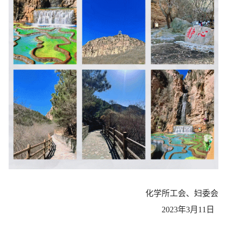
化学所工会、妇委会
2023年3月11日