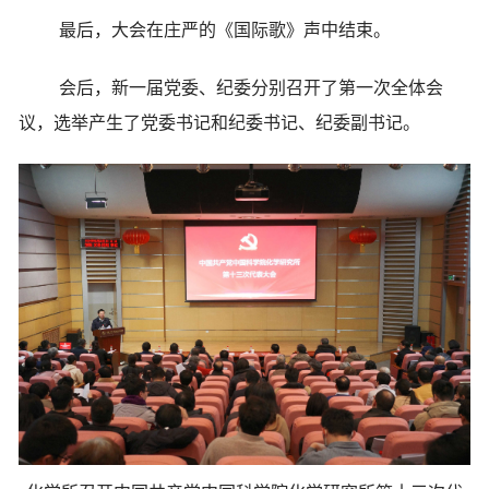
最后，大会在庄严的《国际歌》声中结束。
会后，新一届党委、纪委分别召开了第一次全体会
议，选举产生了党委书记和纪委书记、纪委副书记。