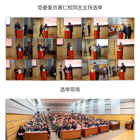
党委委员黄仁权同志主持选举
选举现场