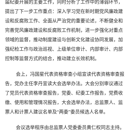
届纪委开展的主要工作，同时分析了工作中的薄弱环节，
提出了下一步工作重点：深入学习党在新时期党风廉政建
设和反腐败工作、全面从严治党的重要论述，不断健全和
完善党风廉政建设和反腐败工作机制，进一步强化对重点
领域的监督，推动制度建设与创新文化建设协同发展，加
强纪检工作与政治巡视、上级单位审计、内部审计、内部
控制等监督方式的结合，推动建立长效机制。
会上，冯国星代表资格审查小组宣读代表资格审查报
告，党办主任李丹宣读大会选举办法。大会分别审议通过
了党员代表资格审查报告，党委、纪委工作报告，党费收
缴、使用和管理情况报告，大会选举办法，总监票人、监
票人和计票人建议名单及“两委”委员候选人名单。
会议选举程序由总监票人党委委员黄仁权同志主持。