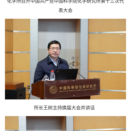
化学所召开中国共产党中国科学院化学研究所第十三次代
表大会
所长王树主持换届大会并讲话