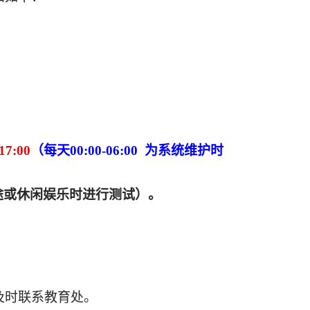
7:00
（每天
00:00-06:00 为系统维护时
途或休闲娱乐时进行测试）。
及时联系教育处。