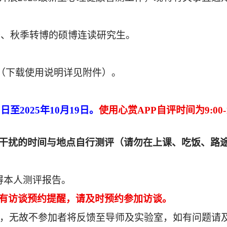
年春季、秋季转博的硕博连读研究生。
测（下载使用说明详见附件）。
3日至2025年10月19日。
使用心赏
APP自评时间为9:00-1
干扰的时间与地点自行测评（请勿在上课、吃饭、路
获得本人测评报告。
有访谈预约提醒，请及时预约参加访谈。
，无故不参加者将反馈至导师及实验室，如有问题请